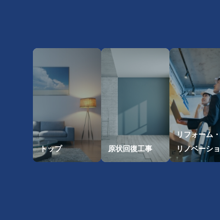
リフォーム
トップ
原状回復工事
リノベーシ