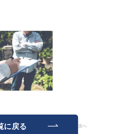
覧に戻る
次へ