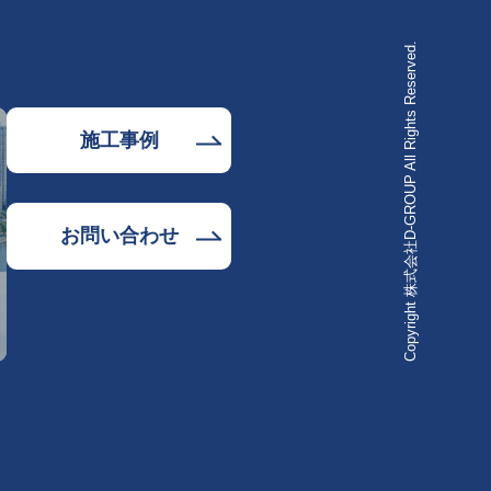
Copyright 株式会社D-GROUP All Rights Reserved.
施工事例
お問い合わせ