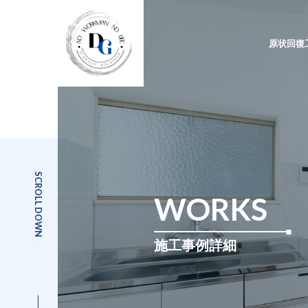
原状回復
SCROLL DOWN
WORKS
施工事例詳細