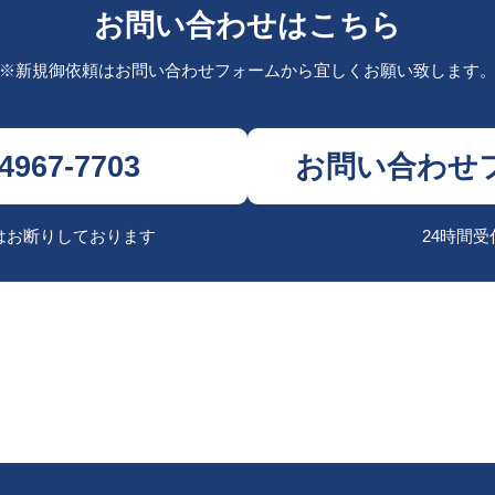
お問い合わせはこちら
※新規御依頼はお問い合わせフォームから
宜しくお願い致します
-4967-7703
お問い合わせ
はお断りしております
24時間受