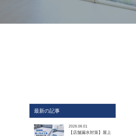
最新の記事
2026.06.01
【店舗漏水対策】屋上