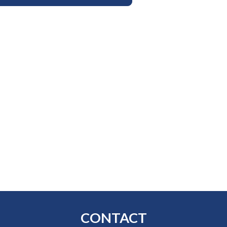
CONTACT