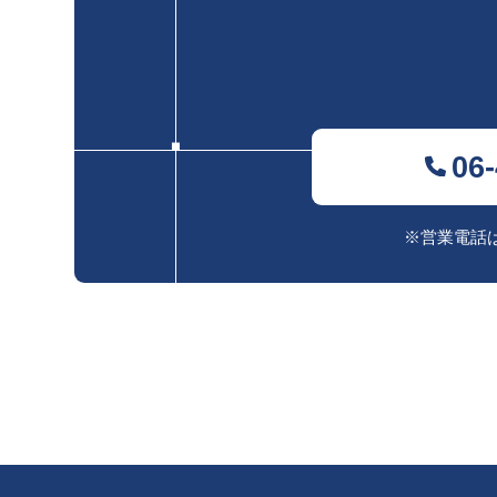
06
※営業電話