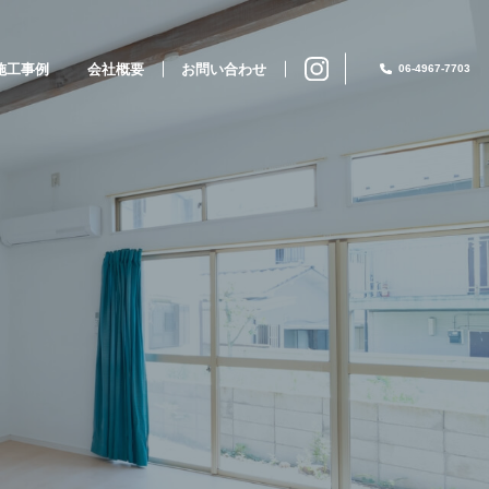
施工事例
会社概要
お問い合わせ
06-4967-7703