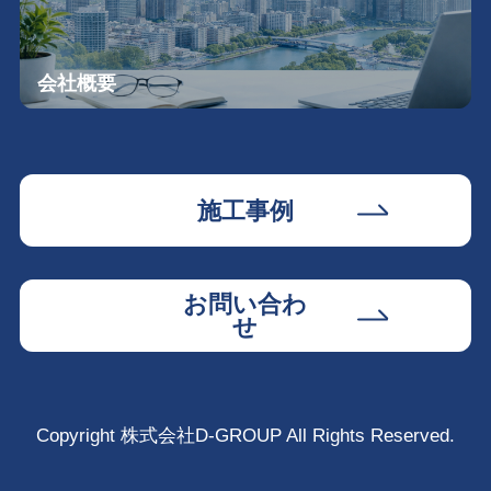
会社概要
施工事例
お問い合わ
せ
Copyright 株式会社D-GROUP All Rights Reserved.