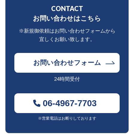
CONTACT
お問い合わせはこちら
※新規御依頼はお問い合わせフォームから
宜しくお願い致します。
お問い合わせフォーム
24時間受付
06-4967-7703
※営業電話はお断りしております