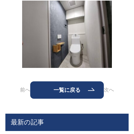
前へ
一覧に戻る
次へ
最新の記事