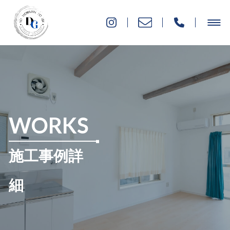
WORKS
施工事例詳
細