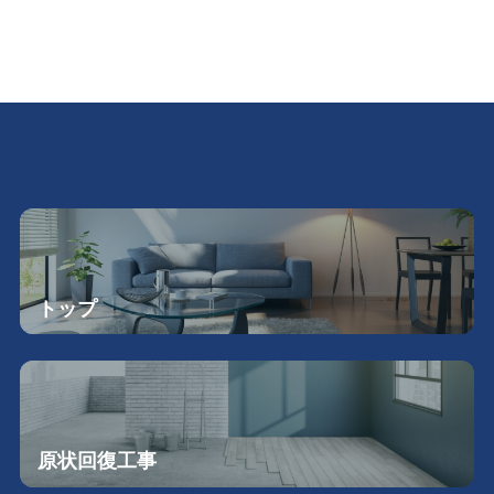
トップ
原状回復工事