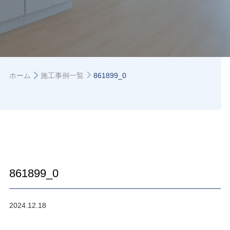
ホーム
施工事例一覧
861899_0
861899_0
2024.12.18