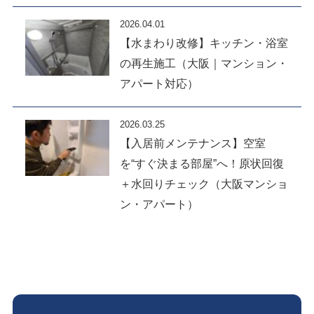
2026.04.01
【水まわり改修】キッチン・浴室
の再生施工（大阪｜マンション・
アパート対応）
2026.03.25
【入居前メンテナンス】空室
を“すぐ決まる部屋”へ！原状回復
＋水回りチェック（大阪マンショ
ン・アパート）