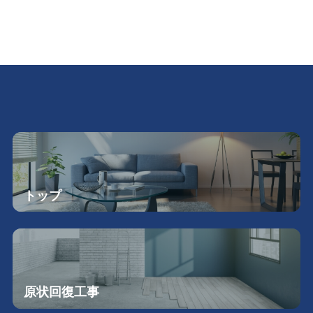
トップ
原状回復工事