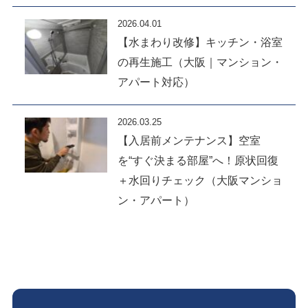
2026.04.01
【水まわり改修】キッチン・浴室
の再生施工（大阪｜マンション・
アパート対応）
2026.03.25
【入居前メンテナンス】空室
を“すぐ決まる部屋”へ！原状回復
＋水回りチェック（大阪マンショ
ン・アパート）