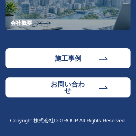
会社概要
施工事例
お問い合わ
せ
Copyright 株式会社D-GROUP All Rights Reserved.