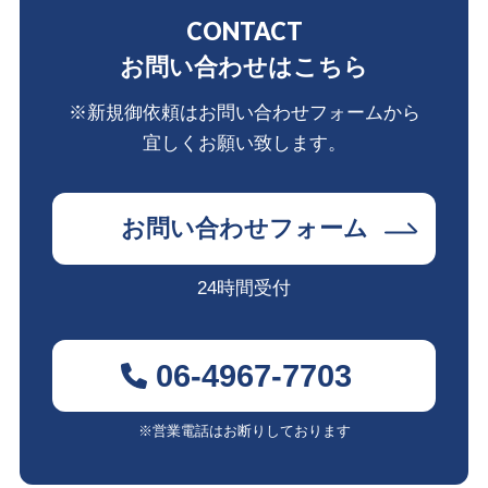
CONTACT
お問い合わせはこちら
※新規御依頼はお問い合わせフォームから
宜しくお願い致します。
お問い合わせフォーム
24時間受付
06-4967-7703
※営業電話はお断りしております