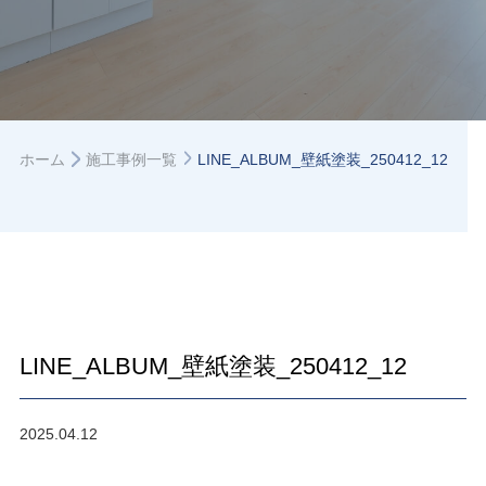
ホーム
施工事例一覧
LINE_ALBUM_壁紙塗装_250412_12
LINE_ALBUM_壁紙塗装_250412_12
2025.04.12