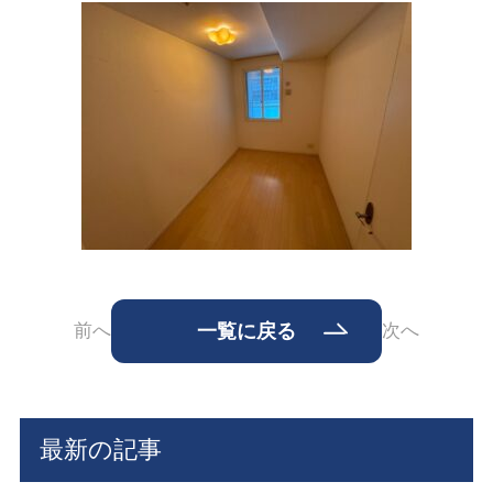
前へ
一覧に戻る
次へ
最新の記事