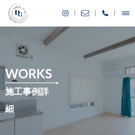
WORKS
施工事例詳
細