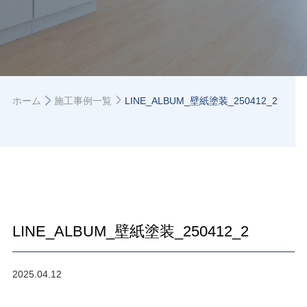
ホーム
施工事例一覧
LINE_ALBUM_壁紙塗装_250412_2
LINE_ALBUM_壁紙塗装_250412_2
2025.04.12