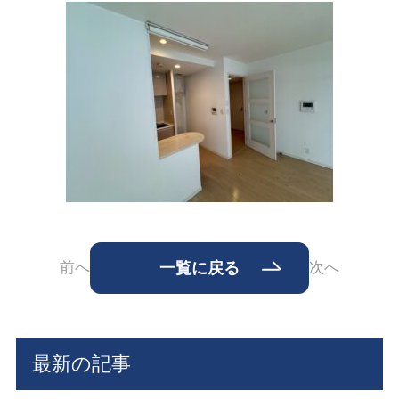
前へ
一覧に戻る
次へ
最新の記事