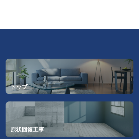
トップ
原状回復工事