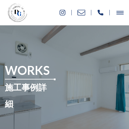
WORKS
施工事例詳
細