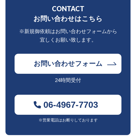
CONTACT
お問い合わせはこちら
※新規御依頼はお問い合わせフォームから
宜しくお願い致します。
お問い合わせフォーム
24時間受付
06-4967-7703
※営業電話はお断りしております