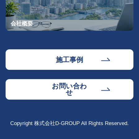
会社概要
施工事例
お問い合わ
せ
Copyright 株式会社D-GROUP All Rights Reserved.