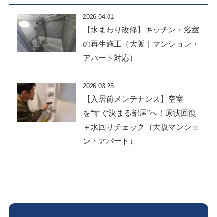
2026.04.01
【水まわり改修】キッチン・浴室
の再生施工（大阪｜マンション・
アパート対応）
2026.03.25
【入居前メンテナンス】空室
を“すぐ決まる部屋”へ！原状回復
＋水回りチェック（大阪マンショ
ン・アパート）