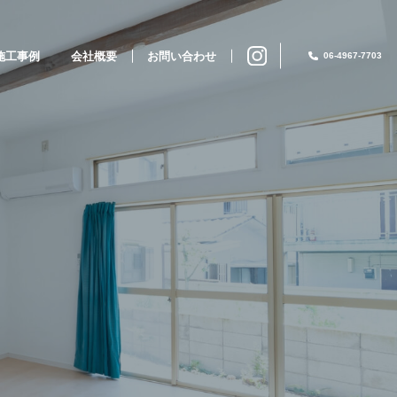
施工事例
会社概要
お問い合わせ
06-4967-7703