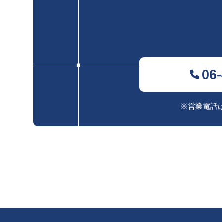
06
※営業電話