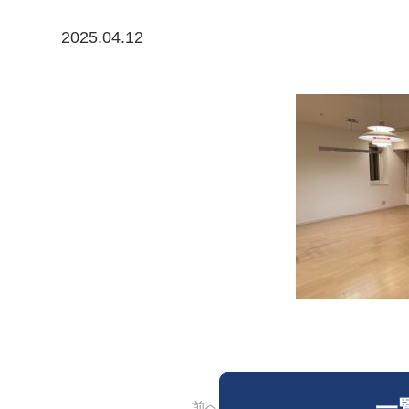
2025.04.12
一
前へ