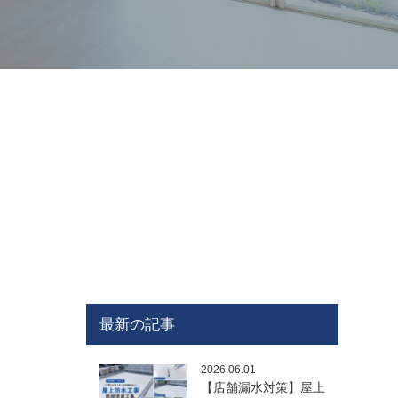
最新の記事
2026.06.01
【店舗漏水対策】屋上