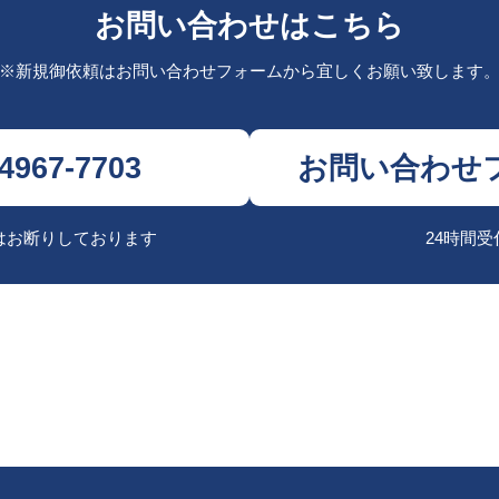
お問い合わせはこちら
※新規御依頼はお問い合わせフォームから
宜しくお願い致します
-4967-7703
お問い合わせ
はお断りしております
24時間受