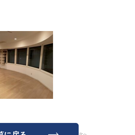
覧に戻る
次へ