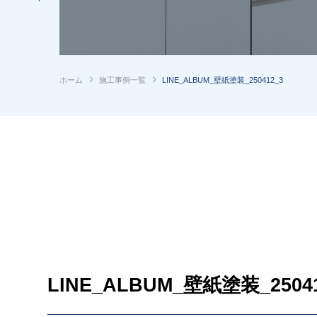
ホーム
施工事例一覧
LINE_ALBUM_壁紙塗装_250412_3
LINE_ALBUM_壁紙塗装_25041