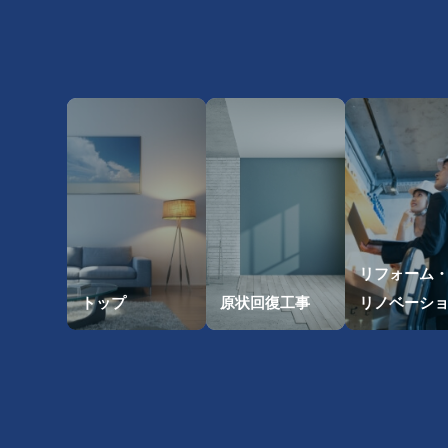
リフォーム
トップ
原状回復工事
リノベーシ