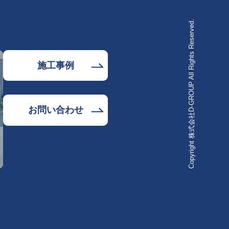
Copyright 株式会社D-GROUP All Rights Reserved.
施工事例
お問い合わせ