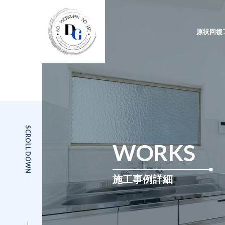
原状回復
SCROLL DOWN
WORKS
施工事例詳細