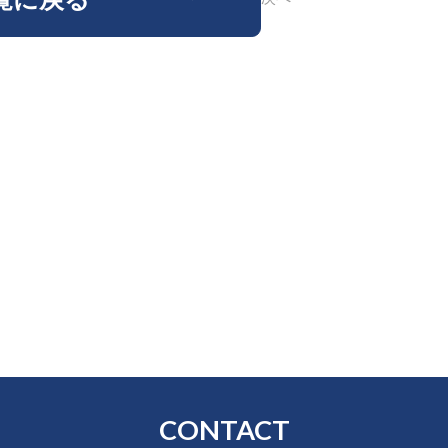
CONTACT