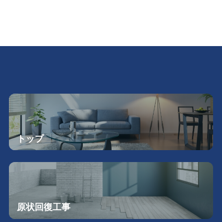
トップ
原状回復工事