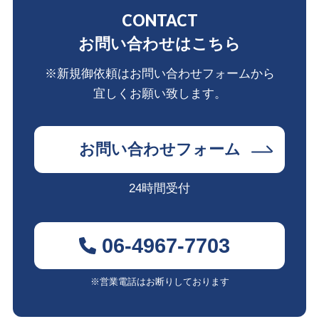
CONTACT
お問い合わせはこちら
※新規御依頼はお問い合わせフォームから
宜しくお願い致します。
お問い合わせフォーム
24時間受付
06-4967-7703
※営業電話はお断りしております