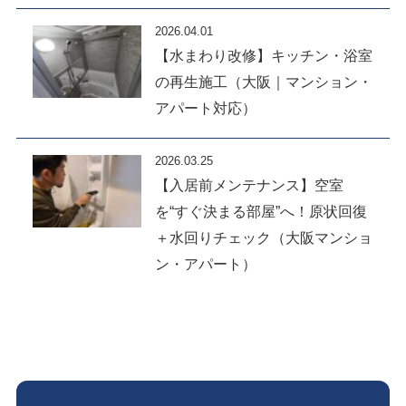
2026.04.01
【水まわり改修】キッチン・浴室
の再生施工（大阪｜マンション・
アパート対応）
2026.03.25
【入居前メンテナンス】空室
を“すぐ決まる部屋”へ！原状回復
＋水回りチェック（大阪マンショ
ン・アパート）