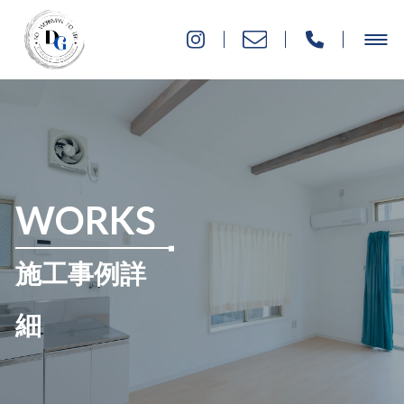
WORKS
施工事例詳
細