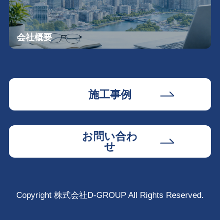
会社概要
施工事例
お問い合わ
せ
Copyright 株式会社D-GROUP All Rights Reserved.