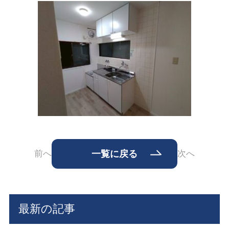
前へ
一覧に戻る
次へ
最新の記事