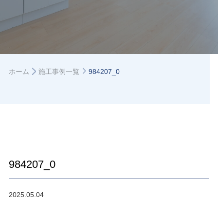
ホーム
施工事例一覧
984207_0
984207_0
2025.05.04