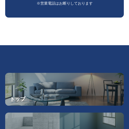
※営業電話はお断りしております
トップ