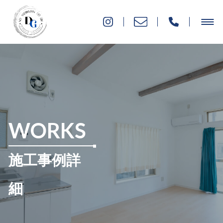
WORKS
施工事例詳
細