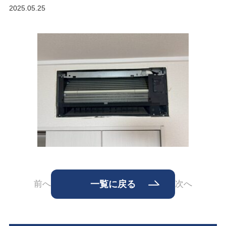
2025.05.25
前へ
一覧に戻る
次へ