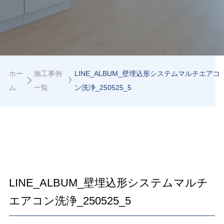
ホー
施工事例
LINE_ALBUM_壁埋込形システムマルチエアコ
ム
一覧
ン洗浄_250525_5
LINE_ALBUM_壁埋込形システムマルチ
エアコン洗浄_250525_5