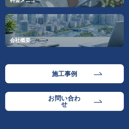
料金メニュー
会社概要
施工事例
お問い合わ
せ