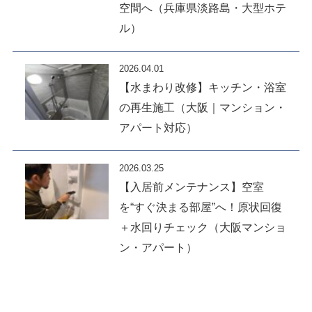
空間へ（兵庫県淡路島・大型ホテ
ル）
2026.04.01
【水まわり改修】キッチン・浴室
の再生施工（大阪｜マンション・
アパート対応）
2026.03.25
【入居前メンテナンス】空室
を“すぐ決まる部屋”へ！原状回復
＋水回りチェック（大阪マンショ
ン・アパート）