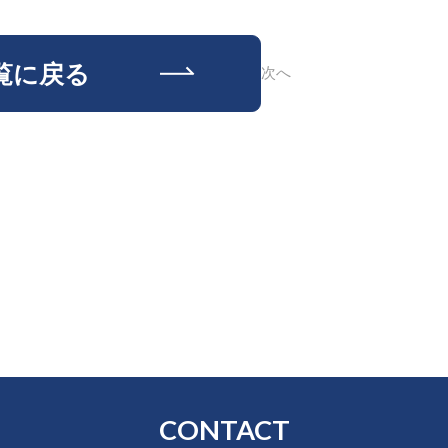
覧に戻る
次へ
CONTACT