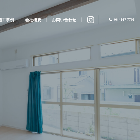
施工事例
会社概要
お問い合わせ
06-4967-7703