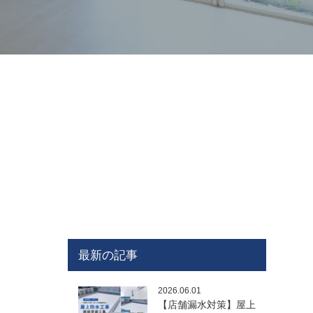
最新の記事
2026.06.01
【店舗漏水対策】屋上