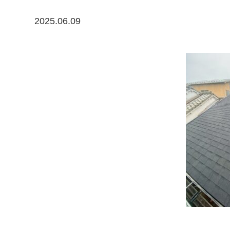
2025.06.09