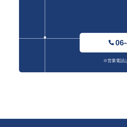
06
※営業電話