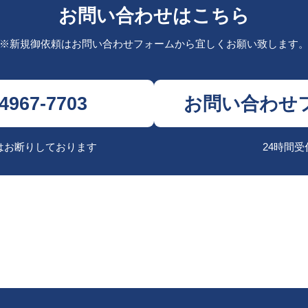
お問い合わせはこちら
※新規御依頼はお問い合わせフォームから
宜しくお願い致します
-4967-7703
お問い合わせ
はお断りしております
24時間受