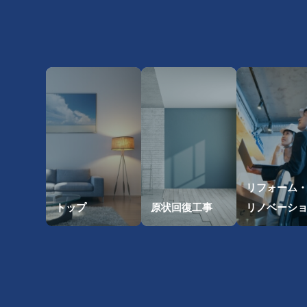
リフォーム
トップ
原状回復工事
リノベーシ