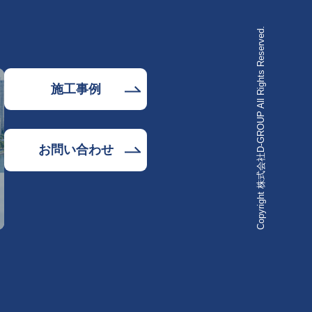
Copyright 株式会社D-GROUP All Rights Reserved.
施工事例
お問い合わせ