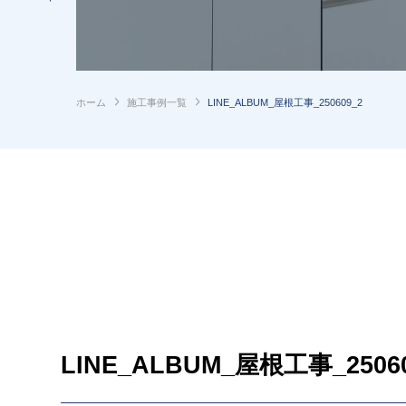
ホーム
施工事例一覧
LINE_ALBUM_屋根工事_250609_2
LINE_ALBUM_屋根工事_25060