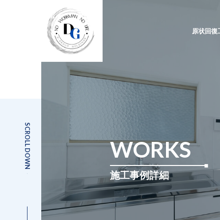
原状回復
SCROLL DOWN
WORKS
施工事例詳細