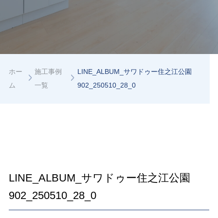
ホー
施工事例
LINE_ALBUM_サワドゥー住之江公園
ム
一覧
902_250510_28_0
LINE_ALBUM_サワドゥー住之江公園
902_250510_28_0