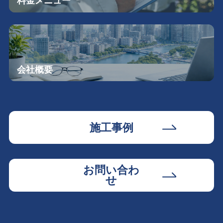
料金メニュー
会社概要
施工事例
お問い合わ
せ