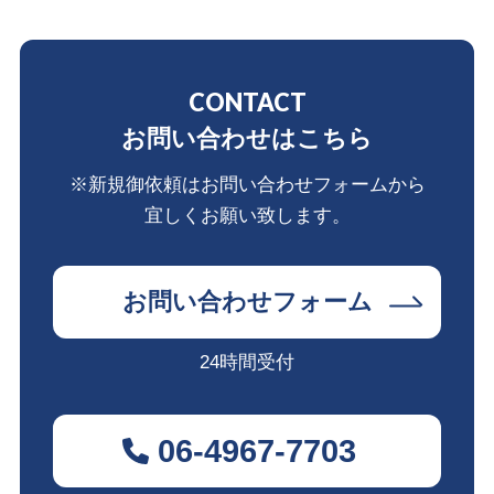
CONTACT
お問い合わせはこちら
※新規御依頼はお問い合わせフォームから
宜しくお願い致します。
お問い合わせフォーム
24時間受付
06-4967-7703