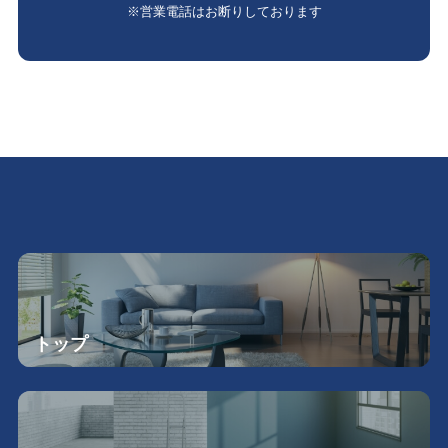
※営業電話はお断りしております
トップ