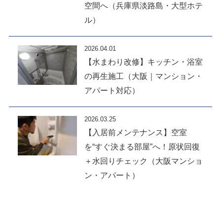
空間へ（兵庫県淡路島・大型ホテ
ル）
2026.04.01
【水まわり改修】キッチン・浴室
の再生施工（大阪｜マンション・
アパート対応）
2026.03.25
【入居前メンテナンス】空室
を“すぐ決まる部屋”へ！原状回復
＋水回りチェック（大阪マンショ
ン・アパート）