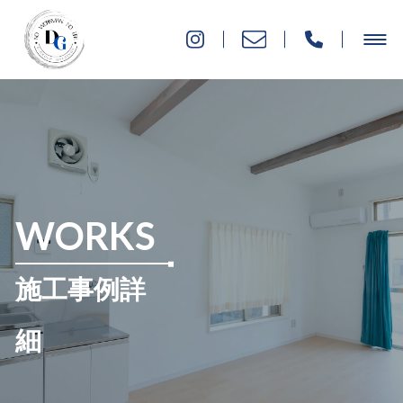
WORKS
施工事例詳
細