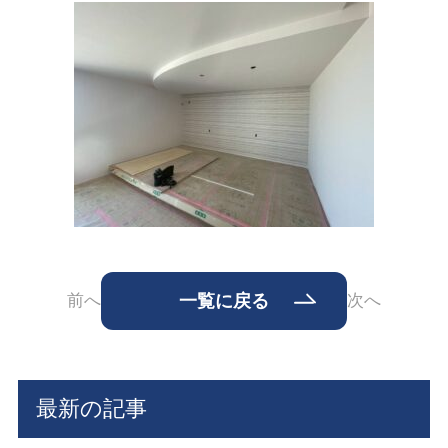
前へ
一覧に戻る
次へ
最新の記事