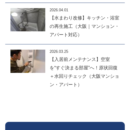
2026.04.01
【水まわり改修】キッチン・浴室
の再生施工（大阪｜マンション・
アパート対応）
2026.03.25
【入居前メンテナンス】空室
を“すぐ決まる部屋”へ！原状回復
＋水回りチェック（大阪マンショ
ン・アパート）