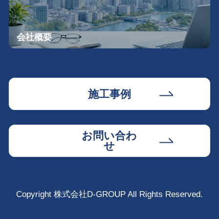
会社概要
施工事例
お問い合わ
せ
Copyright 株式会社D-GROUP All Rights Reserved.