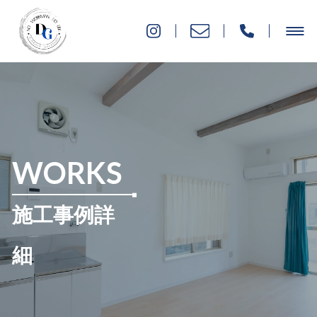
WORKS
施工事例詳
細