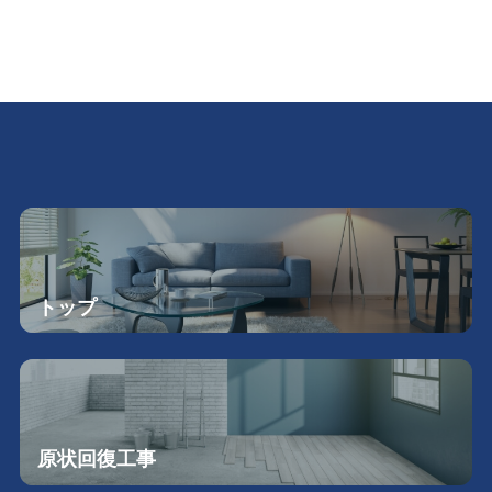
トップ
原状回復工事