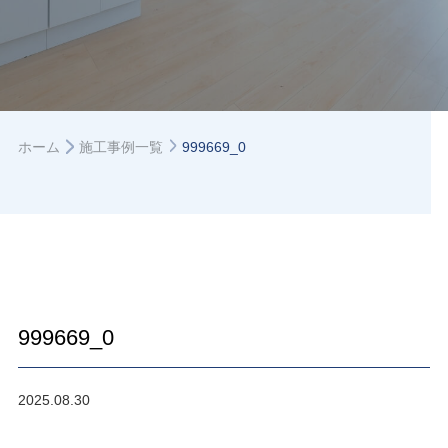
ホーム
施工事例一覧
999669_0
999669_0
2025.08.30