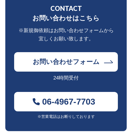
CONTACT
お問い合わせはこちら
※新規御依頼はお問い合わせフォームから
宜しくお願い致します。
お問い合わせフォーム
24時間受付
06-4967-7703
※営業電話はお断りしております