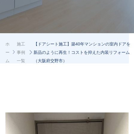
ホ
施工
【ドアシート施工】築40年マンションの室内ドアを
ー
事例
新品のように再生！コストを抑えた内装リフォーム
ム
一覧
（大阪府交野市）