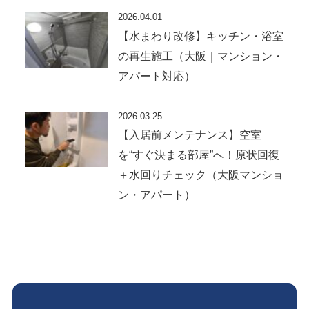
2026.04.01
【水まわり改修】キッチン・浴室
の再生施工（大阪｜マンション・
アパート対応）
2026.03.25
【入居前メンテナンス】空室
を“すぐ決まる部屋”へ！原状回復
＋水回りチェック（大阪マンショ
ン・アパート）