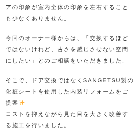
アの印象が室内全体の印象を左右すること
も少なくありません。
今回のオーナー様からは、「交換するほど
ではないけれど、古さを感じさせない空間
にしたい」とのご相談をいただきました。
そこで、ドア交換ではなくSANGETSU製の
化粧シートを使用した内装リフォームをご
提案
コストを抑えながら見た目を大きく改善す
る施工を行いました。