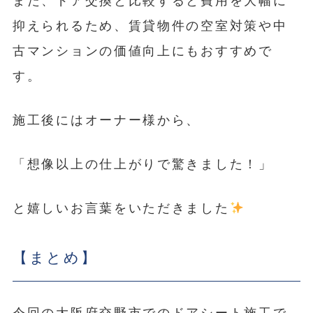
また、ドア交換と比較すると費用を大幅に
抑えられるため、賃貸物件の空室対策や中
古マンションの価値向上にもおすすめで
す。
施工後にはオーナー様から、
「想像以上の仕上がりで驚きました！」
と嬉しいお言葉をいただきました
【まとめ】
今回の大阪府交野市でのドアシート施工で