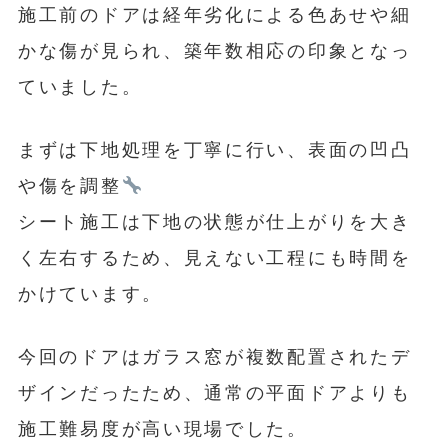
施工前のドアは経年劣化による色あせや細
かな傷が見られ、築年数相応の印象となっ
ていました。
まずは下地処理を丁寧に行い、表面の凹凸
や傷を調整
シート施工は下地の状態が仕上がりを大き
く左右するため、見えない工程にも時間を
かけています。
今回のドアはガラス窓が複数配置されたデ
ザインだったため、通常の平面ドアよりも
施工難易度が高い現場でした。