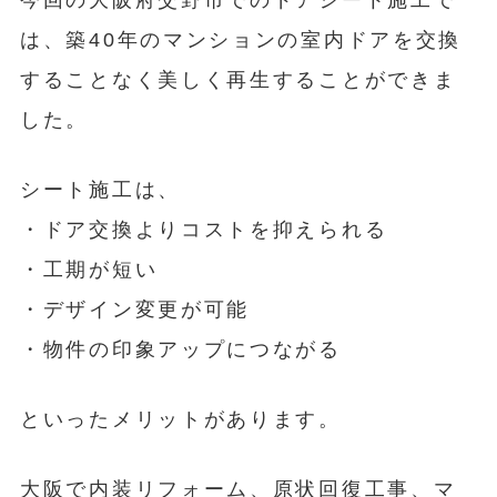
は、築40年のマンションの室内ドアを交換
することなく美しく再生することができま
した。
シート施工は、
・ドア交換よりコストを抑えられる
・工期が短い
・デザイン変更が可能
・物件の印象アップにつながる
といったメリットがあります。
大阪で内装リフォーム、原状回復工事、マ