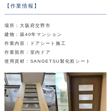
【作業情報】
場所：大阪府交野市
建物：築40年マンション
作業内容：ドアシート施工
作業箇所：室内ドア
使用資材：SANGETSU製化粧シート