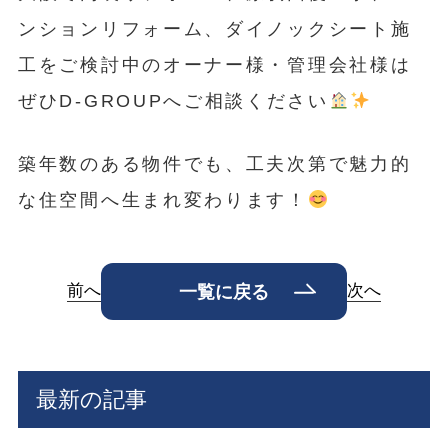
ンションリフォーム、ダイノックシート施
工をご検討中のオーナー様・管理会社様は
ぜひD-GROUPへご相談ください
築年数のある物件でも、工夫次第で魅力的
な住空間へ生まれ変わります！
前へ
次へ
一覧に戻る
最新の記事