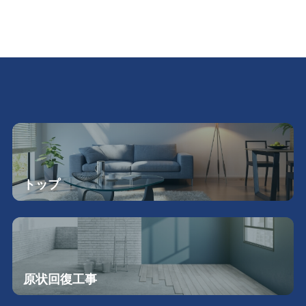
トップ
原状回復工事