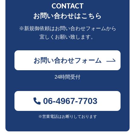
CONTACT
お問い合わせはこちら
※新規御依頼はお問い合わせフォームから
宜しくお願い致します。
お問い合わせフォーム
24時間受付
06-4967-7703
※営業電話はお断りしております