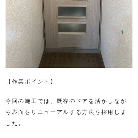
【作業ポイント】
今回の施工では、既存のドアを活かしなが
ら表面をリニューアルする方法を採用しま
した。