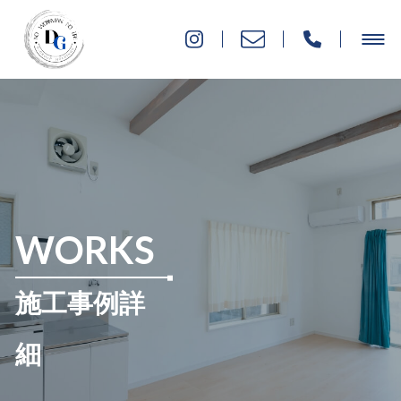
WORKS
施工事例詳
細