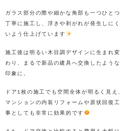
ガラス部分の際や細かな角部も一つひとつ
丁寧に施工し、浮きや剥がれが発生しにく
いよう仕上げています
施工後は明るい木目調デザインに生まれ変
わり、まるで新品の建具へ交換したような
印象に。
ドア1枚の施工でも空間全体が明るく見え、
マンションの内装リフォームや原状回復工
事としても非常に効果的です