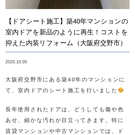
【ドアシート施工】築40年マンションの
室内ドアを新品のように再生！コストを
抑えた内装リフォーム（大阪府交野市）
2025.10.05
大阪府交野市にある築40年のマンションに
て、室内ドアのシート施工を行いました
長年使用されたドアは、どうしても傷や色
あせ、細かな汚れが目立ってきます。特に
賃貸マンションや中古マンションでは、ド