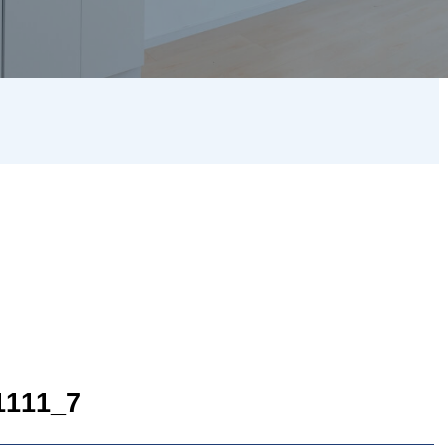
111_7