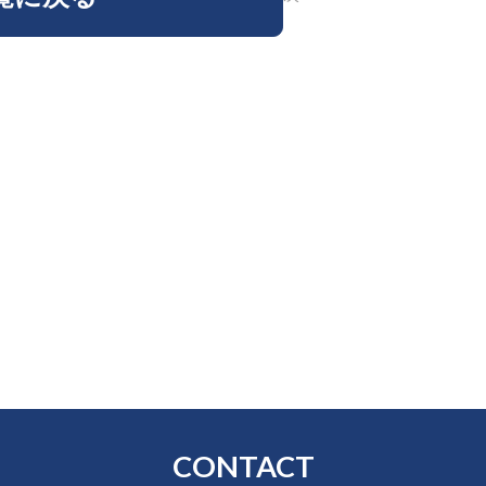
CONTACT