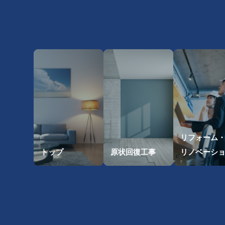
リフォーム
トップ
原状回復工事
リノベーシ