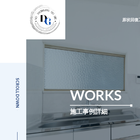
原状回復
SCROLL DOWN
WORKS
施工事例詳細