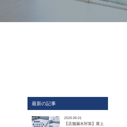
最新の記事
2026.06.01
【店舗漏水対策】屋上