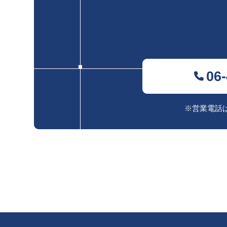
06
※営業電話