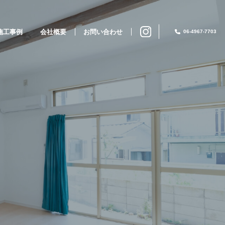
施工事例
会社概要
お問い合わせ
06-4967-7703