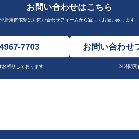
お問い合わせはこちら
※新規御依頼はお問い合わせフォームから
宜しくお願い致します
-4967-7703
お問い合わせ
はお断りしております
24時間受