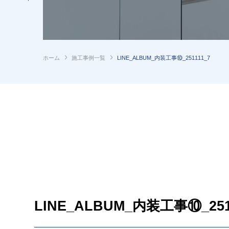
ホーム
施工事例一覧
LINE_ALBUM_内装工事⑩_251111_7
LINE_ALBUM_内装工事⑩_251