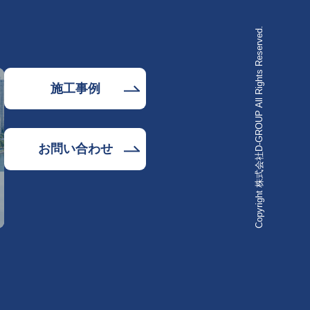
Copyright 株式会社D-GROUP All Rights Reserved.
施工事例
お問い合わせ