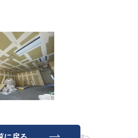
覧に戻る
次へ