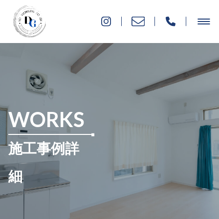
WORKS
施工事例詳
細