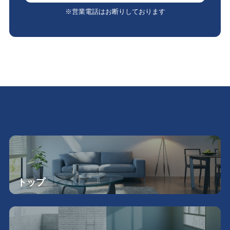
※営業電話はお断りしております
トップ