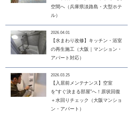
空間へ（兵庫県淡路島・大型ホテ
ル）
2026.04.01
【水まわり改修】キッチン・浴室
の再生施工（大阪｜マンション・
アパート対応）
2026.03.25
【入居前メンテナンス】空室
を“すぐ決まる部屋”へ！原状回復
＋水回りチェック（大阪マンショ
ン・アパート）