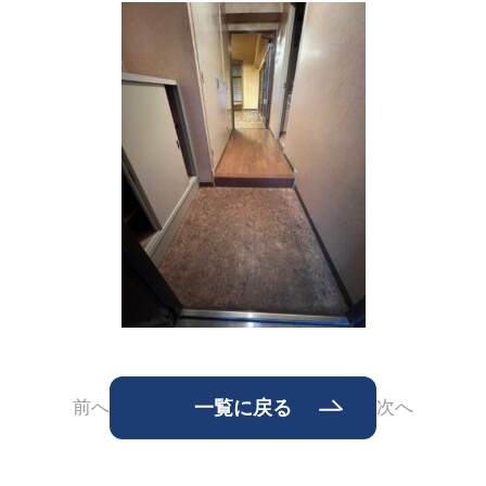
前へ
一覧に戻る
次へ