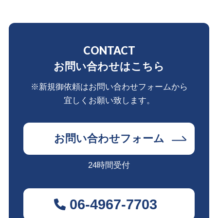
CONTACT
お問い合わせはこちら
※新規御依頼はお問い合わせフォームから
宜しくお願い致します。
お問い合わせフォーム
24時間受付
06-4967-7703