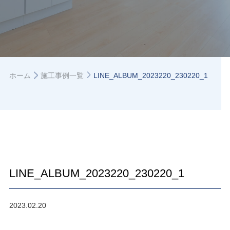
ホーム
施工事例一覧
LINE_ALBUM_2023220_230220_1
LINE_ALBUM_2023220_230220_1
2023.02.20