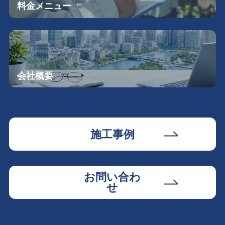
料金メニュー
会社概要
施工事例
お問い合わ
せ