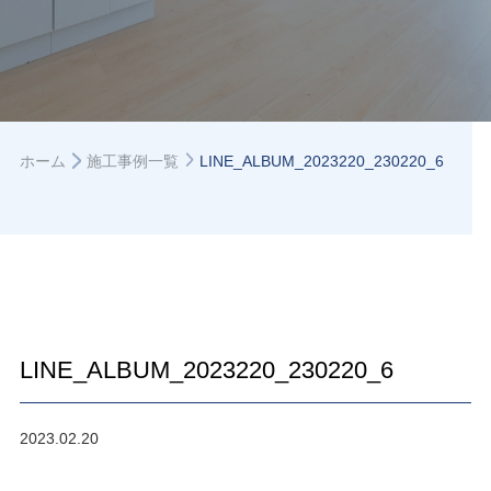
ホーム
施工事例一覧
LINE_ALBUM_2023220_230220_6
LINE_ALBUM_2023220_230220_6
2023.02.20