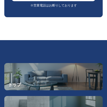
※営業電話はお断りしております
トップ