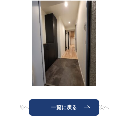
前へ
一覧に戻る
次へ