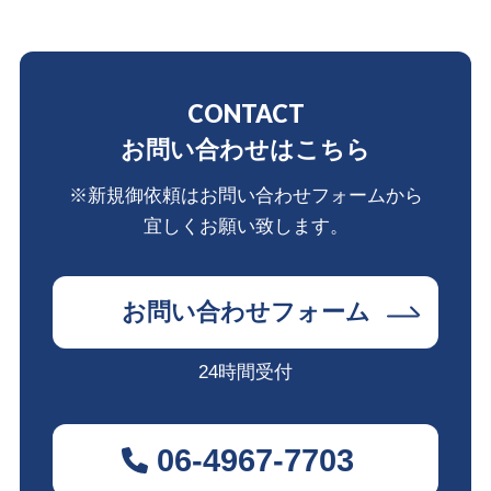
CONTACT
お問い合わせはこちら
※新規御依頼はお問い合わせフォームから
宜しくお願い致します。
お問い合わせフォーム
24時間受付
06-4967-7703