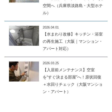
空間へ（兵庫県淡路島・大型ホテ
ル）
2026.04.01
【水まわり改修】キッチン・浴室
の再生施工（大阪｜マンション・
アパート対応）
2026.03.25
【入居前メンテナンス】空室
を“すぐ決まる部屋”へ！原状回復
＋水回りチェック（大阪マンショ
ン・アパート）