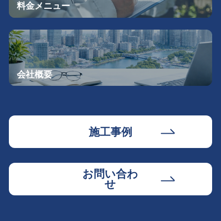
料金メニュー
会社概要
施工事例
お問い合わ
せ