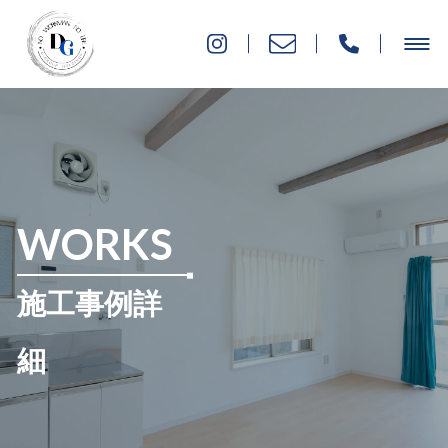
WORKS
施工事例詳
細