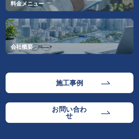
料金メニュー
会社概要
施工事例
お問い合わ
せ