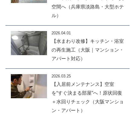
空間へ（兵庫県淡路島・大型ホテ
ル）
2026.04.01
【水まわり改修】キッチン・浴室
の再生施工（大阪｜マンション・
アパート対応）
2026.03.25
【入居前メンテナンス】空室
を“すぐ決まる部屋”へ！原状回復
＋水回りチェック（大阪マンショ
ン・アパート）