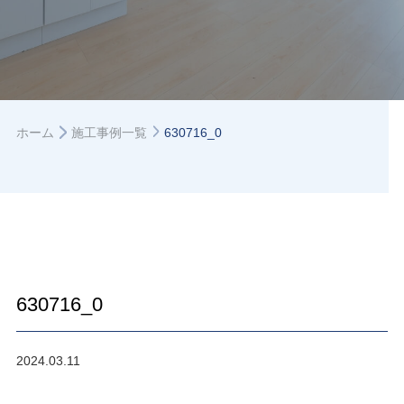
ホーム
施工事例一覧
630716_0
630716_0
2024.03.11