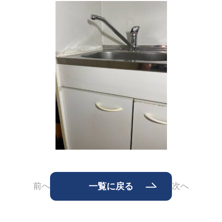
前へ
一覧に戻る
次へ