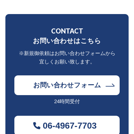
CONTACT
お問い合わせはこちら
※新規御依頼はお問い合わせフォームから
宜しくお願い致します。
お問い合わせフォーム
24時間受付
06-4967-7703