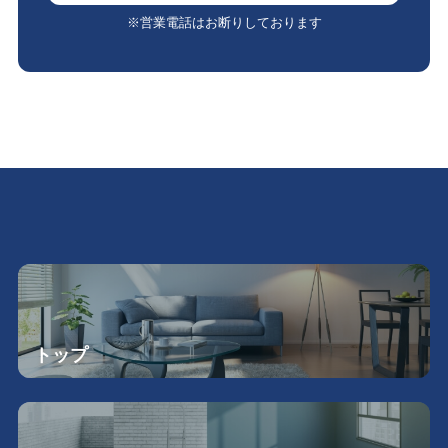
※営業電話はお断りしております
トップ