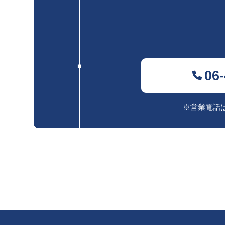
06
※営業電話