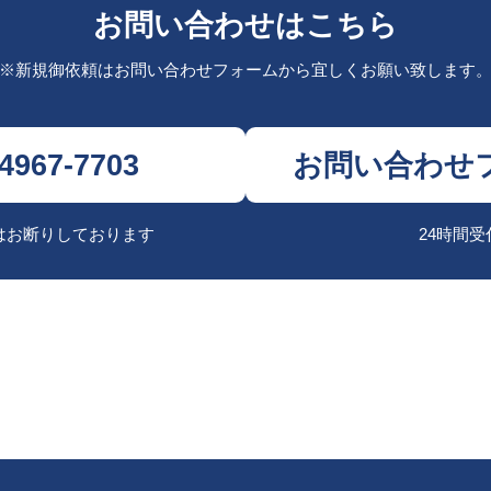
お問い合わせはこちら
※新規御依頼はお問い合わせフォームから
宜しくお願い致します
-4967-7703
お問い合わせ
はお断りしております
24時間受