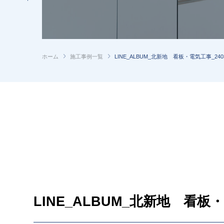
ホーム
施工事例一覧
LINE_ALBUM_北新地 看板・電気工事_2403
LINE_ALBUM_北新地 看板・電