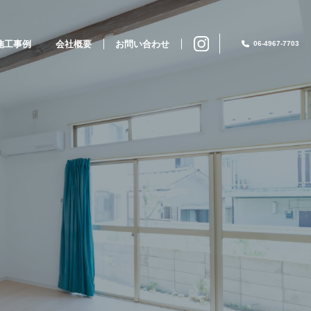
施工事例
会社概要
お問い合わせ
06-4967-7703