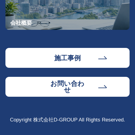
会社概要
施工事例
お問い合わ
せ
Copyright 株式会社D-GROUP All Rights Reserved.