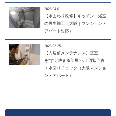
2026.04.01
【水まわり改修】キッチン・浴室
の再生施工（大阪｜マンション・
アパート対応）
2026.03.25
【入居前メンテナンス】空室
を“すぐ決まる部屋”へ！原状回復
＋水回りチェック（大阪マンショ
ン・アパート）