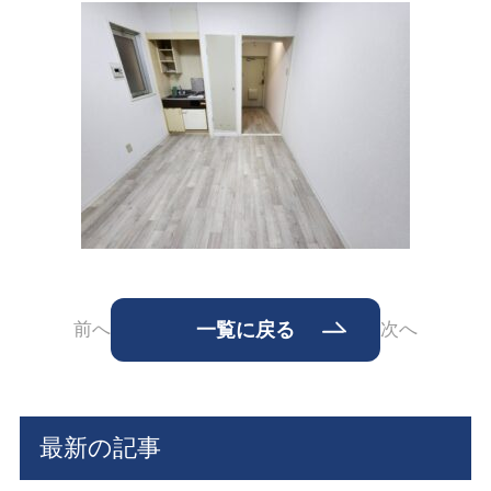
前へ
一覧に戻る
次へ
最新の記事