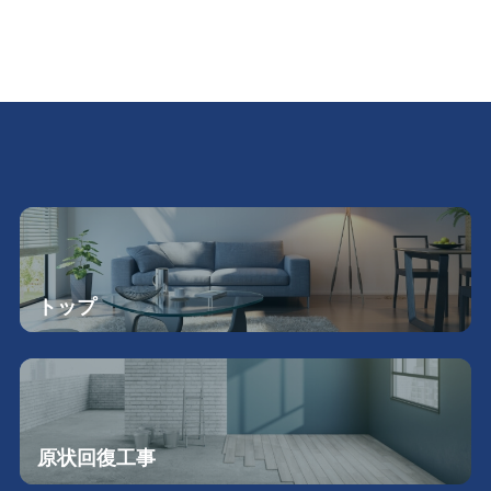
トップ
原状回復工事