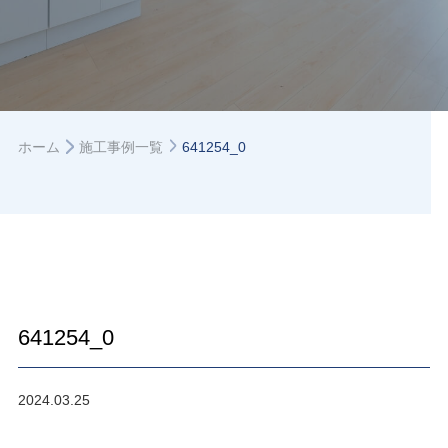
ホーム
施工事例一覧
641254_0
641254_0
2024.03.25