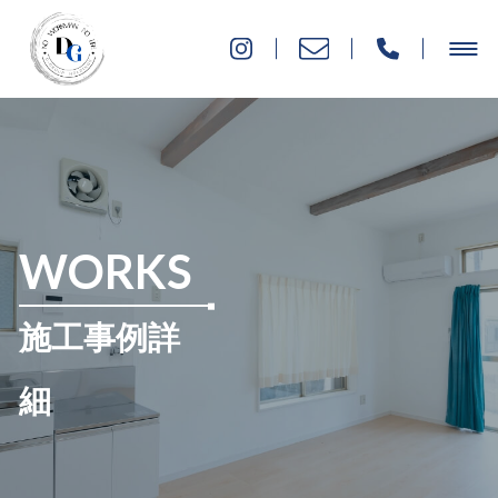
WORKS
施工事例詳
細