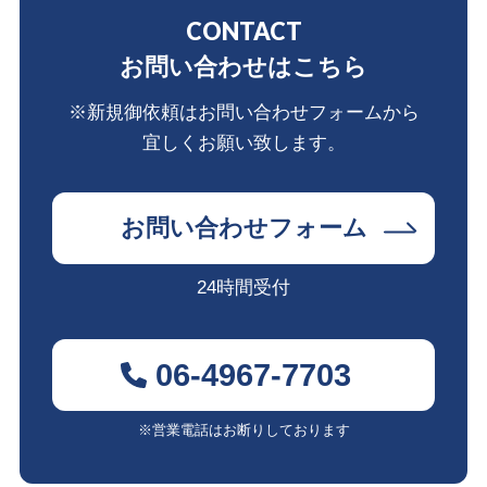
CONTACT
お問い合わせはこちら
※新規御依頼はお問い合わせフォームから
宜しくお願い致します。
お問い合わせフォーム
24時間受付
06-4967-7703
※営業電話はお断りしております