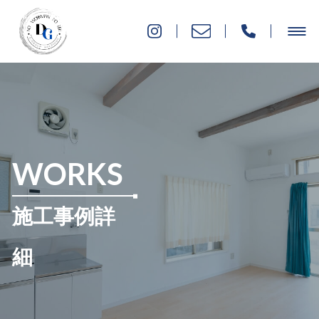
WORKS
施工事例詳
細