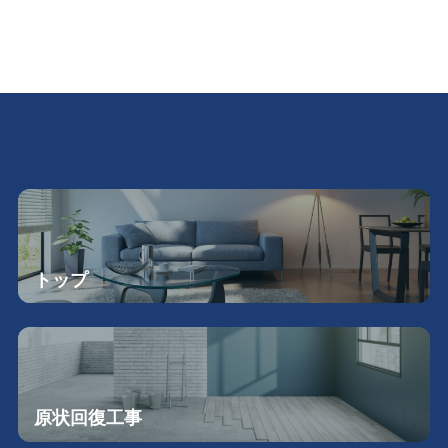
トップ
原状回復工事