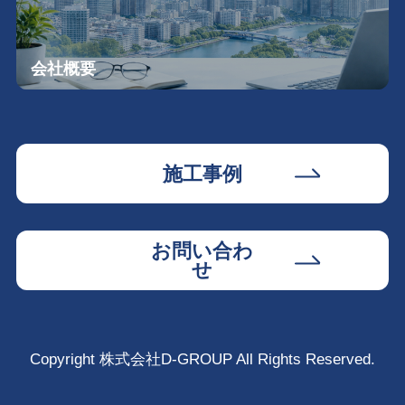
会社概要
施工事例
お問い合わ
せ
Copyright 株式会社D-GROUP All Rights Reserved.