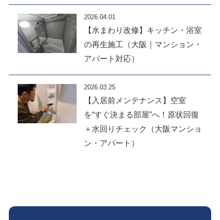
2026.04.01
【水まわり改修】キッチン・浴室
の再生施工（大阪｜マンション・
アパート対応）
2026.03.25
【入居前メンテナンス】空室
を“すぐ決まる部屋”へ！原状回復
＋水回りチェック（大阪マンショ
ン・アパート）