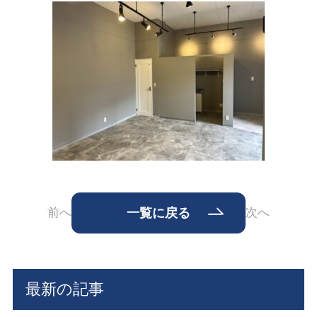
前へ
一覧に戻る
次へ
最新の記事