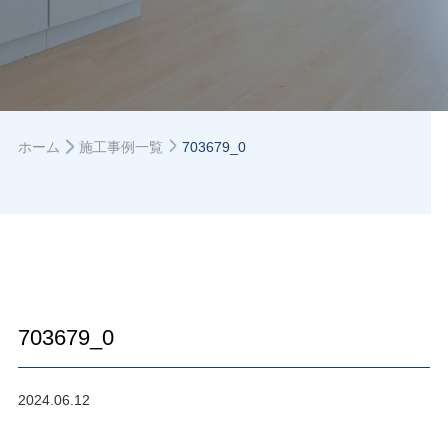
ホーム
施工事例一覧
703679_0
703679_0
2024.06.12