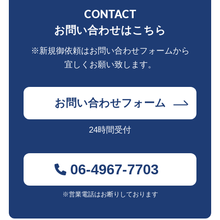
CONTACT
お問い合わせはこちら
※新規御依頼はお問い合わせフォームから
宜しくお願い致します。
お問い合わせフォーム
24時間受付
06-4967-7703
※営業電話はお断りしております