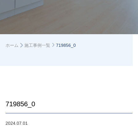
ホーム
施工事例一覧
719856_0
719856_0
2024.07.01