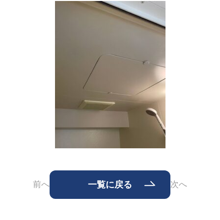
前へ
一覧に戻る
次へ