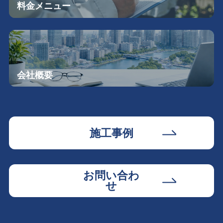
料金メニュー
会社概要
施工事例
お問い合わ
せ