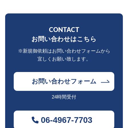
CONTACT
お問い合わせはこちら
※新規御依頼はお問い合わせフォームから
宜しくお願い致します。
お問い合わせフォーム
24時間受付
06-4967-7703