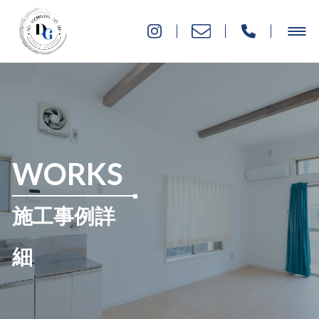
WORKS
施工事例詳
細