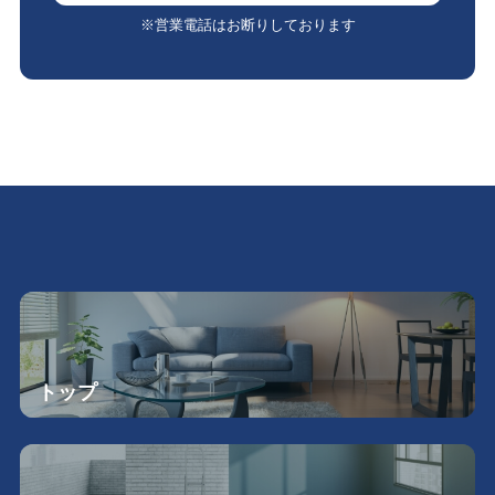
※営業電話はお断りしております
トップ