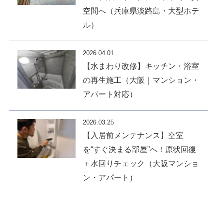
空間へ（兵庫県淡路島・大型ホテ
ル）
2026.04.01
【水まわり改修】キッチン・浴室
の再生施工（大阪｜マンション・
アパート対応）
2026.03.25
【入居前メンテナンス】空室
を“すぐ決まる部屋”へ！原状回復
＋水回りチェック（大阪マンショ
ン・アパート）