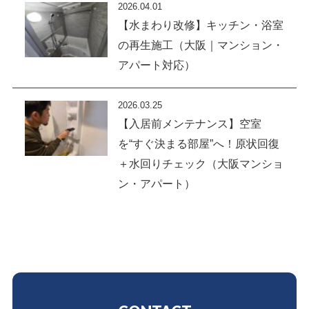
2026.04.01
【水まわり改修】キッチン・浴室
の再生施工（大阪｜マンション・
アパート対応）
2026.03.25
【入居前メンテナンス】空室
を“すぐ決まる部屋”へ！原状回復
＋水回りチェック（大阪マンショ
ン・アパート）