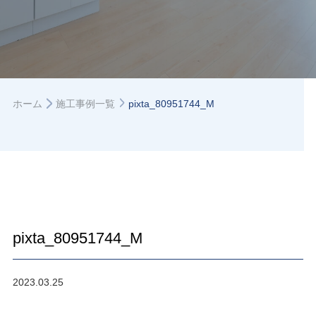
ホーム
施工事例一覧
pixta_80951744_M
pixta_80951744_M
2023.03.25