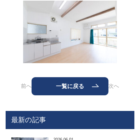
前へ
一覧に戻る
次へ
最新の記事
2026.06.01