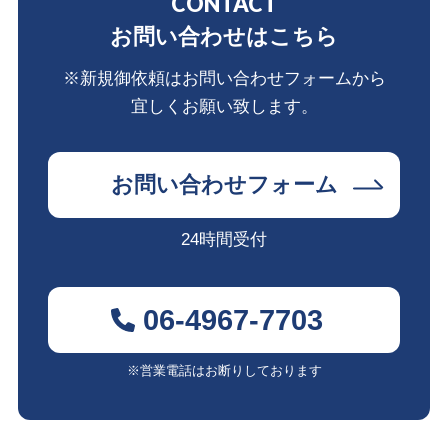
CONTACT
お問い合わせはこちら
※新規御依頼はお問い合わせフォームから
宜しくお願い致します。
お問い合わせフォーム
24時間受付
06-4967-7703
※営業電話はお断りしております