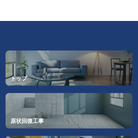
トップ
原状回復工事