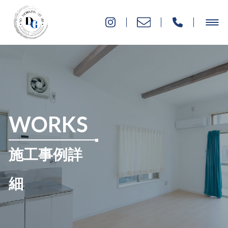
WORKS
施工事例詳
細