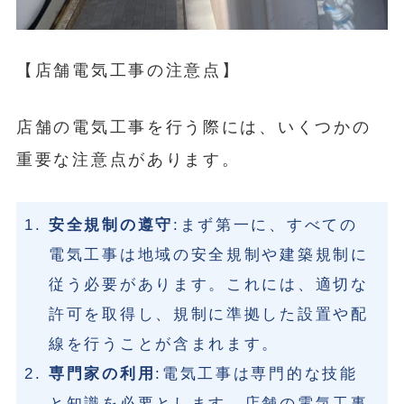
【店舗電気工事の注意点】
店舗の電気工事を行う際には、いくつかの
重要な注意点があります。
安全規制の遵守
:まず第一に、すべての
電気工事は地域の安全規制や建築規制に
従う必要があります。これには、適切な
許可を取得し、規制に準拠した設置や配
線を行うことが含まれます。
専門家の利用
:電気工事は専門的な技能
と知識を必要とします。店舗の電気工事