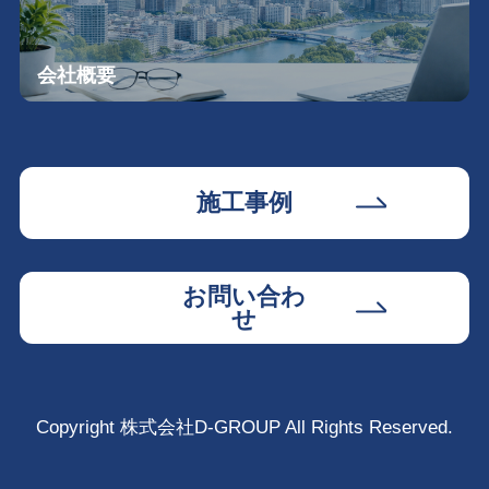
会社概要
施工事例
お問い合わ
せ
Copyright 株式会社D-GROUP All Rights Reserved.