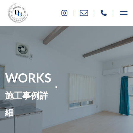
WORKS
施工事例詳
細