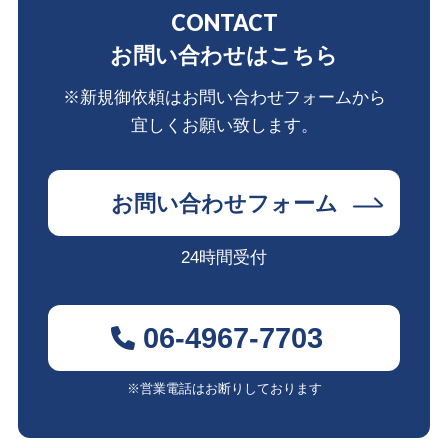
CONTACT
お問い合わせはこちら
※新規御依頼はお問い合わせフォームから
宜しくお願い致します。
お問い合わせフォーム
24時間受付
06-4967-7703
※営業電話はお断りしております