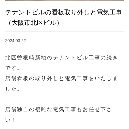
テナントビルの看板取り外しと電気工事
（大阪市北区ビル）
2024.03.22
北区曽根崎新地のテナントビル工事の続き
です。
店舗看板の取り外しと電気工事をいたしま
した。
店舗独自の複雑な電気工事もお任せ下さ
い！