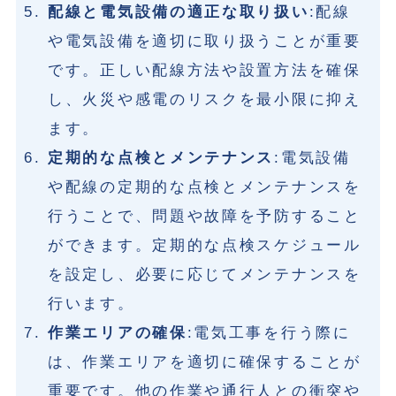
配線と電気設備の適正な取り扱い
:配線
や電気設備を適切に取り扱うことが重要
です。正しい配線方法や設置方法を確保
し、火災や感電のリスクを最小限に抑え
ます。
定期的な点検とメンテナンス
:電気設備
や配線の定期的な点検とメンテナンスを
行うことで、問題や故障を予防すること
ができます。定期的な点検スケジュール
を設定し、必要に応じてメンテナンスを
行います。
作業エリアの確保
:電気工事を行う際に
は、作業エリアを適切に確保することが
重要です。他の作業や通行人との衝突や