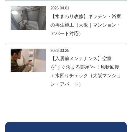
2026.04.01
【水まわり改修】キッチン・浴室
の再生施工（大阪｜マンション・
アパート対応）
2026.03.25
【入居前メンテナンス】空室
を“すぐ決まる部屋”へ！原状回復
＋水回りチェック（大阪マンショ
ン・アパート）