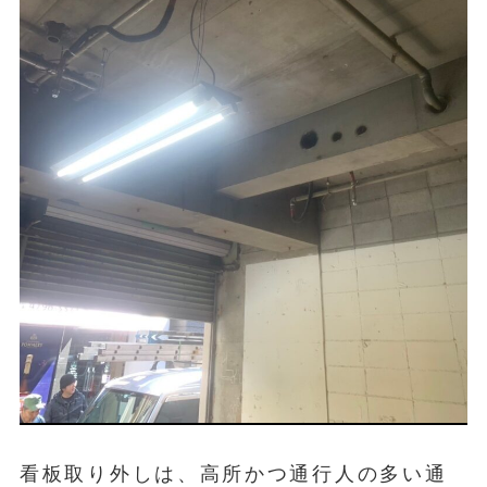
看板取り外しは、高所かつ通行人の多い通