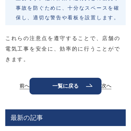
事故を防ぐために、十分なスペースを確
保し、適切な警告や看板を設置します。
これらの注意点を遵守することで、店舗の
電気工事を安全に、効率的に行うことがで
きます。
前へ
次へ
一覧に戻る
最新の記事