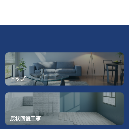
トップ
原状回復工事