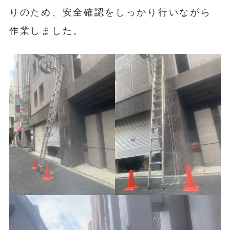
りのため、安全確認をしっかり行いながら
作業しました。