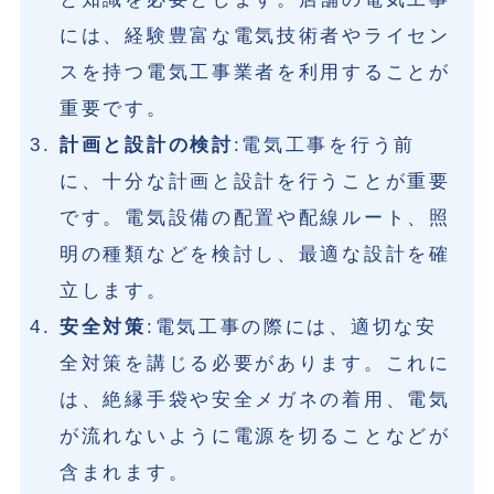
には、経験豊富な電気技術者やライセン
スを持つ電気工事業者を利用することが
重要です。
計画と設計の検討
:電気工事を行う前
に、十分な計画と設計を行うことが重要
です。電気設備の配置や配線ルート、照
明の種類などを検討し、最適な設計を確
立します。
安全対策
:電気工事の際には、適切な安
全対策を講じる必要があります。これに
は、絶縁手袋や安全メガネの着用、電気
が流れないように電源を切ることなどが
含まれます。