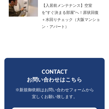
【入居前メンテナンス】空室
を“すぐ決まる部屋”へ！原状回復
＋水回りチェック（大阪マンショ
ン・アパート）
CONTACT
お問い合わせはこちら
※新規御依頼はお問い合わせフォームから
宜しくお願い致します。