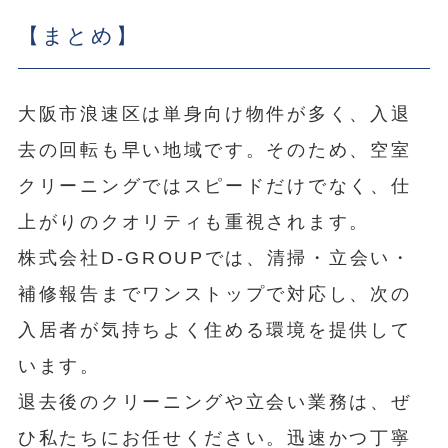
【まとめ】
大阪市浪速区は単身向け物件が多く、入退
去の回転も早い地域です。そのため、空室
クリーニングではスピードだけでなく、仕
上がりのクオリティも重視されます。
株式会社D-GROUPでは、清掃・立会い・
補修報告までワンストップで対応し、次の
入居者が気持ちよく住める環境を提供して
います。
退去後のクリーニングや立会い業務は、ぜ
ひ私たちにお任せください。迅速かつ丁寧