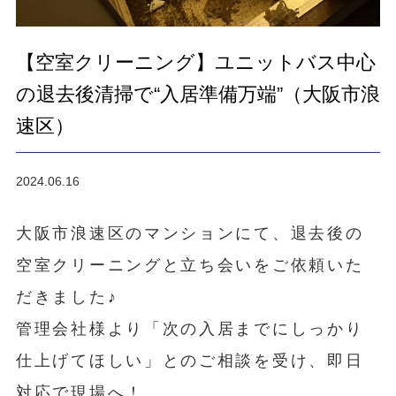
【空室クリーニング】ユニットバス中心
の退去後清掃で“入居準備万端”（大阪市浪
速区）
2024.06.16
大阪市浪速区のマンションにて、退去後の
空室クリーニングと立ち会いをご依頼いた
だきました♪
管理会社様より「次の入居までにしっかり
仕上げてほしい」とのご相談を受け、即日
対応で現場へ！