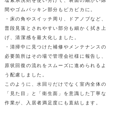
塩素系洗剤を使い分けて、表面の細かい隙
間やゴムパッキン部分もピカピカに。
・床の角やスイッチ周り、ドアノブなど、
普段見落とされやすい部分も細かく拭き上
げ、清潔感を最大化しました。
・清掃中に見つけた補修やメンテナンスの
必要箇所はその場で管理会社様に報告し、
原状回復の流れをスムーズに進められるよ
う配慮しました。
このように、水回りだけでなく室内全体の
「見た目」と「衛生面」を意識した丁寧な
作業が、入居者満足度にも直結します。