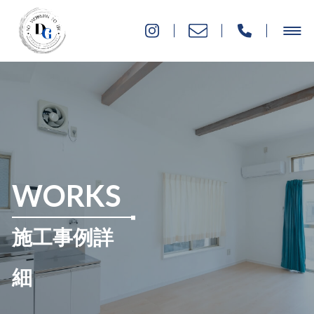
WORKS
施工事例詳
細