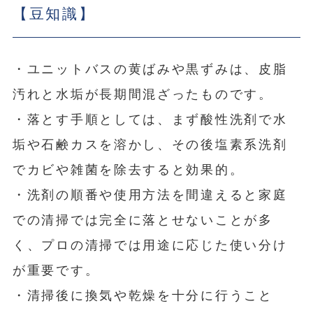
【豆知識】
・ユニットバスの黄ばみや黒ずみは、皮脂
汚れと水垢が長期間混ざったものです。
・落とす手順としては、まず酸性洗剤で水
垢や石鹸カスを溶かし、その後塩素系洗剤
でカビや雑菌を除去すると効果的。
・洗剤の順番や使用方法を間違えると家庭
での清掃では完全に落とせないことが多
く、プロの清掃では用途に応じた使い分け
が重要です。
・清掃後に換気や乾燥を十分に行うこと