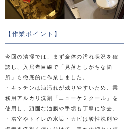
【作業ポイント】
今回の清掃では、まず全体の汚れ状況を確
認し、入居者目線で「見落としがちな箇
所」も徹底的に作業しました。
・キッチンは油汚れが残りやすいため、業
務用アルカリ洗剤「ニューケミクール」を
使用し、頑固な油膜や手垢も丁寧に除去。
・浴室やトイレの水垢・カビは酸性洗剤や