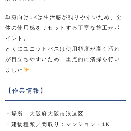
単身向け1Kは生活感が残りやすいため、全
体の使用感をリセットする丁寧な施工がポ
イント。
とくにユニットバスは使用頻度が高く汚れ
が目立ちやすいため、重点的に清掃を行い
ました
【作業情報】
・場所：大阪府大阪市浪速区
・建物種類／間取り：マンション・1K