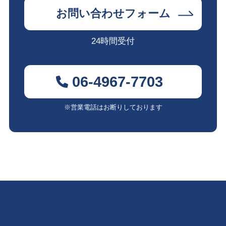
お問い合わせフォーム
24時間受付
06-4967-7703
※営業電話はお断りしております