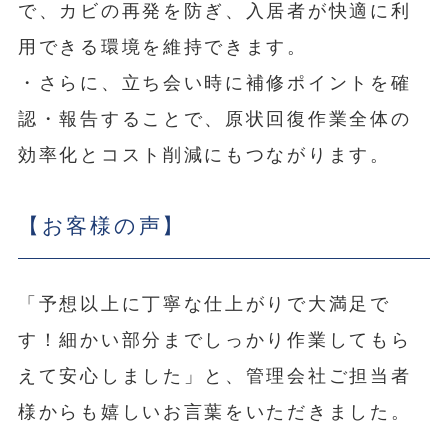
で、カビの再発を防ぎ、入居者が快適に利
用できる環境を維持できます。
・さらに、立ち会い時に補修ポイントを確
認・報告することで、原状回復作業全体の
効率化とコスト削減にもつながります。
【お客様の声】
「予想以上に丁寧な仕上がりで大満足で
す！細かい部分までしっかり作業してもら
えて安心しました」と、管理会社ご担当者
様からも嬉しいお言葉をいただきました。