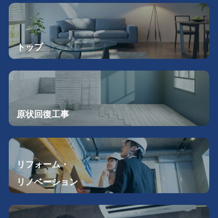
トップ
原状回復工事
リフォーム・
リノベーション