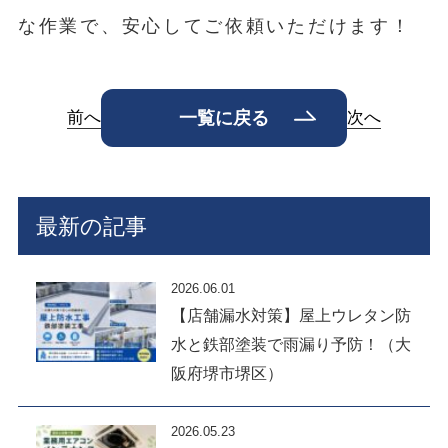
な作業で、安心してご依頼いただけます！
前へ
次へ
一覧に戻る
最新の記事
2026.06.01
【店舗漏水対策】屋上ウレタン防
水と鉄部塗装で雨漏り予防！（大
阪府堺市堺区）
2026.05.23